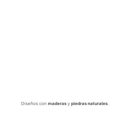
Diseños con
maderas
y
piedras naturales
.