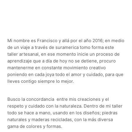
Mi nombre es Francisco y allá por el año 2016; en medio
de un viaje a través de suramerica tomo forma este
taller artesanal, en ese momento inicie un proceso de
aprendizaje que a día de hoy no se detiene, procuro
mantenerme en constante movimiento creativo
poniendo en cada joya todo el amor y cuidado, para que
lleves contigo siempre lo mejor.
Busco la concordancia entre mis creaciones y el
respeto y cuidado con la naturaleza. Dentro de mi taller
todo se hace a mano, usando en los diseños; piedras
naturales y maderas recicladas, con la más diversa
gama de colores y formas.