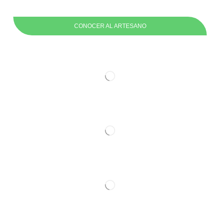
CONOCER AL ARTESANO