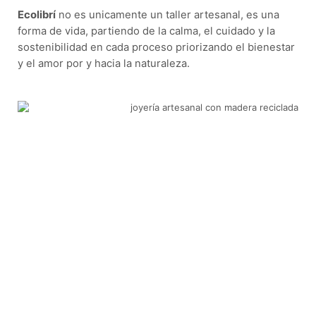
Ecolibrí
no es unicamente un taller artesanal, es una
forma de vida, partiendo de la calma, el cuidado y la
sostenibilidad en cada proceso priorizando el bienestar
y el amor por y hacia la naturaleza.