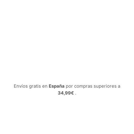
Envíos gratis en
España
por compras superiores a
34,99€
.