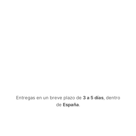
Entregas en un breve plazo de
3 a 5 días
, dentro
de
España
.