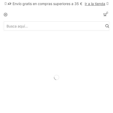
Envío gratis en compras superiores a 35 €
Ir a la tienda
0