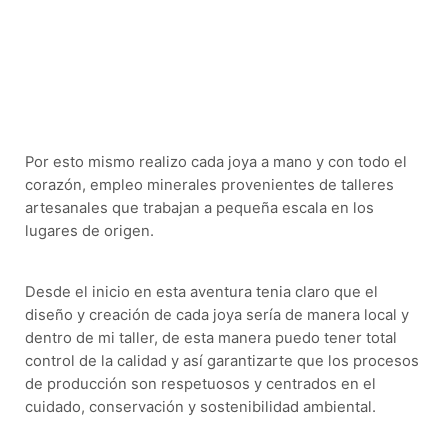
Por esto mismo realizo cada joya a mano y con todo el
corazón, empleo minerales provenientes de talleres
artesanales que trabajan a pequeña escala en los
lugares de origen.
Desde el inicio en esta aventura tenia claro que el
diseño y creación de cada joya sería de manera local y
dentro de mi taller, de esta manera puedo tener total
control de la calidad y así garantizarte que los procesos
de producción son respetuosos y centrados en el
cuidado, conservación y sostenibilidad ambiental.