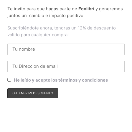
Te invito para que hagas parte de
Ecolibrí
y generemos
juntos un cambio e impacto positivo.
Suscribiéndote ahora, tendras un 12% de descuento
valido para cualquier compra!
He leído y acepto los términos y condiciones