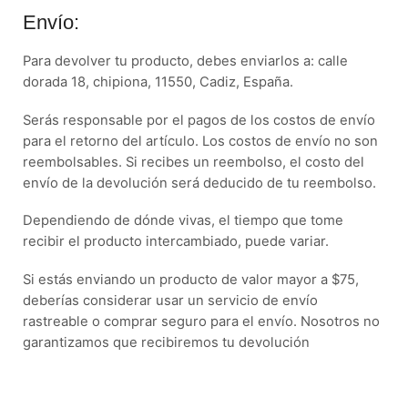
Envío:
Para devolver tu producto, debes enviarlos a: calle
dorada 18, chipiona, 11550, Cadiz, España.
Serás responsable por el pagos de los costos de envío
para el retorno del artículo. Los costos de envío no son
reembolsables. Si recibes un reembolso, el costo del
envío de la devolución será deducido de tu reembolso.
Dependiendo de dónde vivas, el tiempo que tome
recibir el producto intercambiado, puede variar.
Si estás enviando un producto de valor mayor a $75,
deberías considerar usar un servicio de envío
rastreable o comprar seguro para el envío. Nosotros no
garantizamos que recibiremos tu devolución