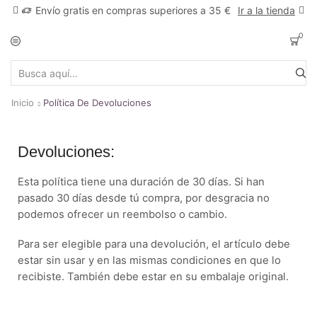
Envío gratis en compras superiores a 35 €
Ir a la tienda
0
Inicio
Política De Devoluciones
Devoluciones:
Esta política tiene una duración de 30 días. Si han
pasado 30 días desde tú compra, por desgracia no
podemos ofrecer un reembolso o cambio.
Para ser elegible para una devolución, el artículo debe
estar sin usar y en las mismas condiciones en que lo
recibiste. También debe estar en su embalaje original.