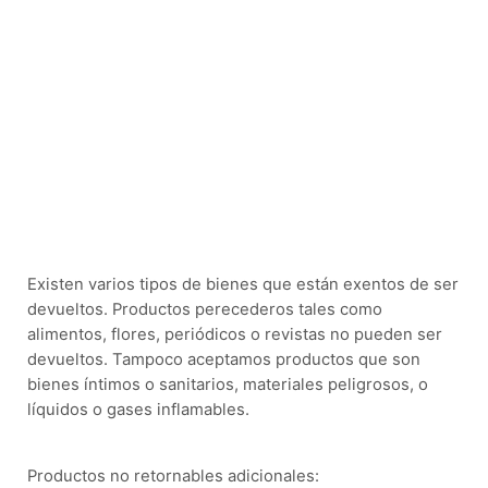
Existen varios tipos de bienes que están exentos de ser
devueltos. Productos perecederos tales como
alimentos, flores, periódicos o revistas no pueden ser
devueltos. Tampoco aceptamos productos que son
bienes íntimos o sanitarios, materiales peligrosos, o
líquidos o gases inflamables.
Productos no retornables adicionales: