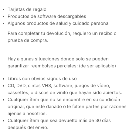
Tarjetas de regalo
Productos de software descargables
Algunos productos de salud y cuidado personal
Para completar tu devolución, requiero un recibo o
prueba de compra.
Hay algunas situaciones donde solo se pueden
garantizar reembolsos parciales: (de ser aplicable)
Libros con obvios signos de uso
CD, DVD, cintas VHS, software, juegos de vídeo,
cassettes, o discos de vinilo que hayan sido abiertos.
Cualquier ítem que no se encuentre en su condición
original, que esté dañado o le falten partes por razones
ajenas a nosotros.
Cualquier ítem que sea devuelto más de 30 días
después del envío.