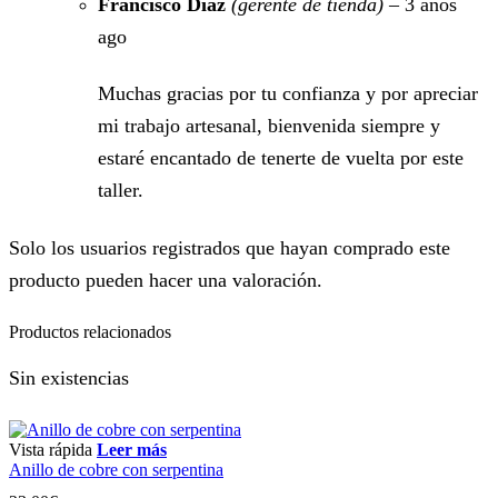
Francisco Diaz
(gerente de tienda)
–
3 años
ago
Muchas gracias por tu confianza y por apreciar
mi trabajo artesanal, bienvenida siempre y
estaré encantado de tenerte de vuelta por este
taller.
Solo los usuarios registrados que hayan comprado este
producto pueden hacer una valoración.
Productos relacionados
Sin existencias
Vista rápida
Leer más
Anillo de cobre con serpentina