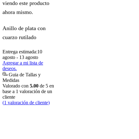
viendo este producto
ahora mismo.
Anillo de plata con
cuarzo rutilado
Entrega estimada:
10
agosto - 13 agosto
Agregar a mi lista de
deseos.
Guia de Tallas y
Medidas
Valorado con
5.00
de 5 en
base a
1
valoración de un
cliente
(
1
valoración de cliente)