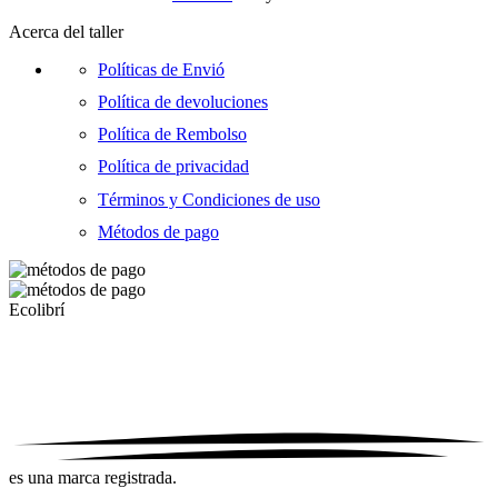
Acerca del taller
Políticas de Envió
Política de devoluciones
Política de Rembolso
Política de privacidad
Términos y Condiciones de uso
Métodos de pago
Ecolibrí
es una marca registrada.