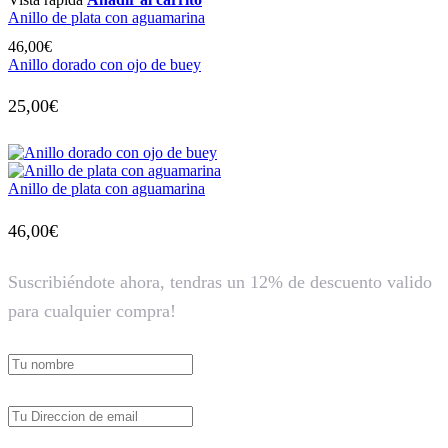
Anillo de plata con aguamarina
46,00
€
Anillo dorado con ojo de buey
25,00
€
Anillo de plata con aguamarina
46,00
€
Suscribiéndote ahora, tendras un 12% de descuento valido
para cualquier compra!