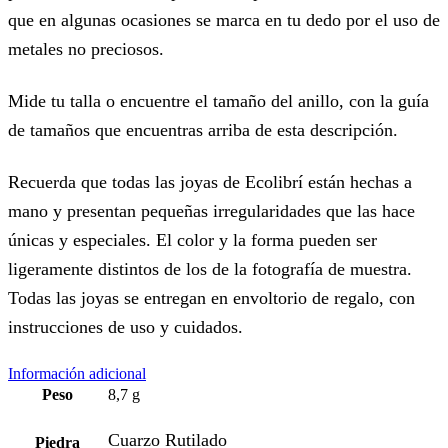
que en algunas ocasiones se marca en tu dedo por el uso de
metales no preciosos.
Mide tu talla o encuentre el tamaño del anillo, con la guía
de tamaños que encuentras arriba de esta descripción.
Recuerda que todas las joyas de Ecolibrí están hechas a
mano y presentan pequeñas irregularidades que las hace
únicas y especiales. El color y la forma pueden ser
ligeramente distintos de los de la fotografía de muestra.
Todas las joyas se entregan en envoltorio de regalo, con
instrucciones de uso y cuidados.
Información adicional
Peso
8,7 g
Cuarzo Rutilado
Piedra