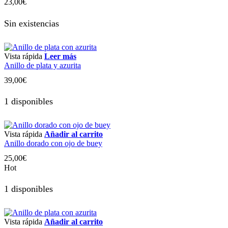
23,00
€
Sin existencias
Vista rápida
Leer más
Anillo de plata y azurita
39,00
€
1 disponibles
Vista rápida
Añadir al carrito
Anillo dorado con ojo de buey
25,00
€
Hot
1 disponibles
Vista rápida
Añadir al carrito