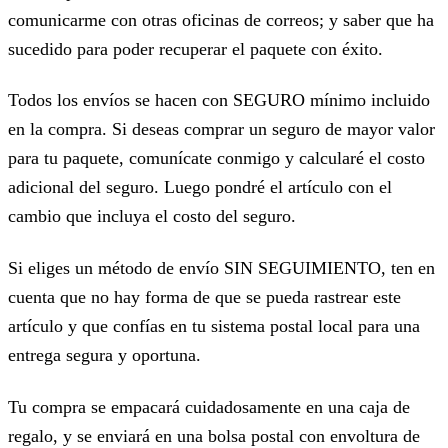
comunicarme con otras oficinas de correos; y saber que ha
sucedido para poder recuperar el paquete con éxito.
Todos los envíos se hacen con SEGURO mínimo incluido
en la compra. Si deseas comprar un seguro de mayor valor
para tu paquete, comunícate conmigo y calcularé el costo
adicional del seguro. Luego pondré el artículo con el
cambio que incluya el costo del seguro.
Si eliges un método de envío SIN SEGUIMIENTO, ten en
cuenta que no hay forma de que se pueda rastrear este
artículo y que confías en tu sistema postal local para una
entrega segura y oportuna.
Tu compra se empacará cuidadosamente en una caja de
regalo, y se enviará en una bolsa postal con envoltura de