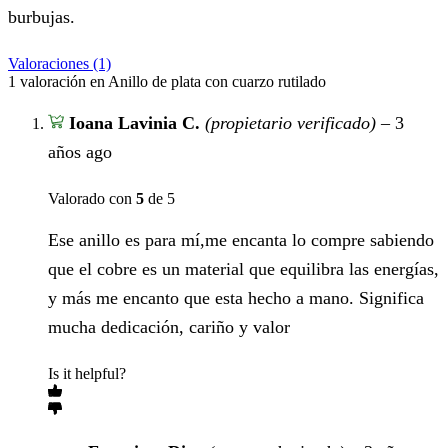
burbujas.
Valoraciones (1)
1 valoración en
Anillo de plata con cuarzo rutilado
Ioana Lavinia C.
(propietario verificado)
–
3
años ago
Valorado con
5
de 5
Ese anillo es para mí,me encanta lo compre sabiendo
que el cobre es un material que equilibra las energías,
y más me encanto que esta hecho a mano. Significa
mucha dedicación, cariño y valor
Is it helpful?