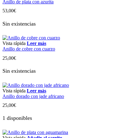
Anillo de plata con azurita
53,00
€
Sin existencias
Vista rápida
Leer más
Anillo de cobre con cuarzo
25,00
€
Sin existencias
Vista rápida
Leer más
Anillo dorado con jade africano
25,00
€
1 disponibles
Vista rápida
Añadir al carrito