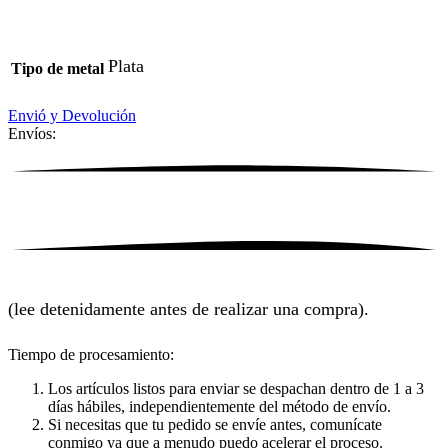
Plata
Tipo de metal
Envió y Devolución
Envíos:
(lee detenidamente antes de realizar una compra).
Tiempo de procesamiento:
Los artículos listos para enviar se despachan dentro de 1 a 3
días hábiles, independientemente del método de envío.
Si necesitas que tu pedido se envíe antes, comunícate
conmigo ya que a menudo puedo acelerar el proceso.