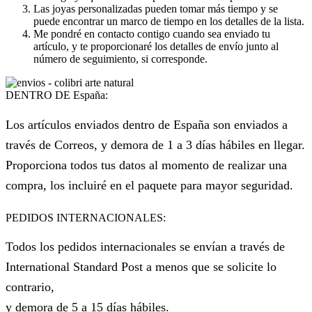
Las joyas personalizadas pueden tomar más tiempo y se
puede encontrar un marco de tiempo en los detalles de la lista.
Me pondré en contacto contigo cuando sea enviado tu
artículo, y te proporcionaré los detalles de envío junto al
número de seguimiento, si corresponde.
DENTRO DE España:
Los artículos enviados dentro de España son enviados a
través de Correos, y demora de 1 a 3 días hábiles en llegar.
Proporciona todos tus datos al momento de realizar una
compra, los incluiré en el paquete para mayor seguridad.
PEDIDOS INTERNACIONALES:
Todos los pedidos internacionales se envían a través de
International Standard Post a menos que se solicite lo
contrario,
y demora de 5 a 15 días hábiles.