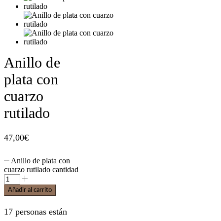
Anillo de
plata con
cuarzo
rutilado
47,00
€
Anillo de plata con
cuarzo rutilado cantidad
Añadir al carrito
17 personas están