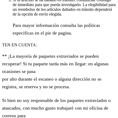
de inmediato para que pueda investigarlo. La elegibilidad para
un reembolso de los artículos dañados en tránsito dependerá
de la opción de envío elegida.
Para mayor información consulta las políticas
especificas en el pie de pagina.
TEN EN CUENTA:
** ¡La mayoría de paquetes extraviados se pueden
recuperar! Si tu paquete tarda más en llegar: en algunas
ocasiones se pasa
por alto durante el escaneo o alguna dirección no se
registra, se reserva y no se procesa.
Si bien no soy responsable de los paquetes extraviados o
atascados, con mucho gusto trabajaré con mi oficina de
correos para