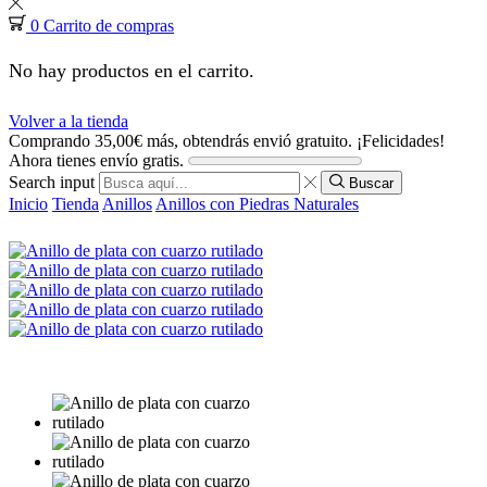
0
Carrito de compras
No hay productos en el carrito.
Volver a la tienda
Comprando
35,00
€
más, obtendrás envió gratuito.
¡Felicidades!
Ahora tienes envío gratis.
Search input
Buscar
Inicio
Tienda
Anillos
Anillos con Piedras Naturales