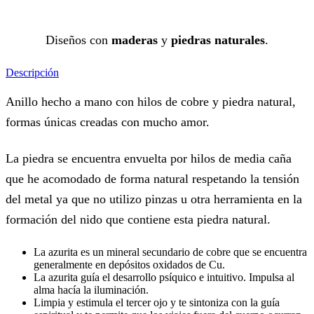
Diseños con
maderas
y
piedras naturales
.
Descripción
Anillo hecho a mano con hilos de cobre y piedra natural,
formas únicas creadas con mucho amor.
La piedra se encuentra envuelta por hilos de media caña
que he acomodado de forma natural respetando la tensión
del metal ya que no utilizo pinzas u otra herramienta en la
formación del nido que contiene esta piedra natural.
La azurita es un mineral secundario de cobre que se encuentra
generalmente en depósitos oxidados de Cu.
La azurita guía el desarrollo psíquico e intuitivo. Impulsa al
alma hacía la iluminación.
Limpia y estimula el tercer ojo y te sintoniza con la guía