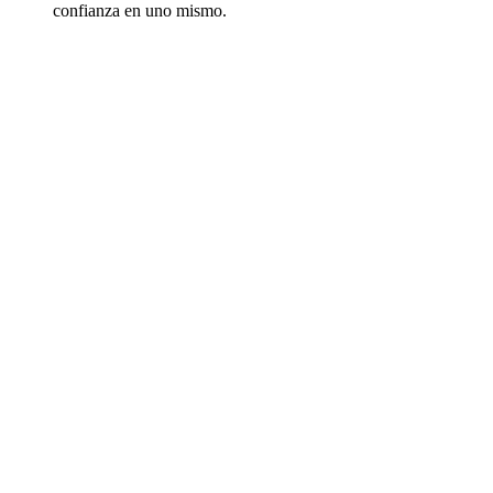
confianza en uno mismo.