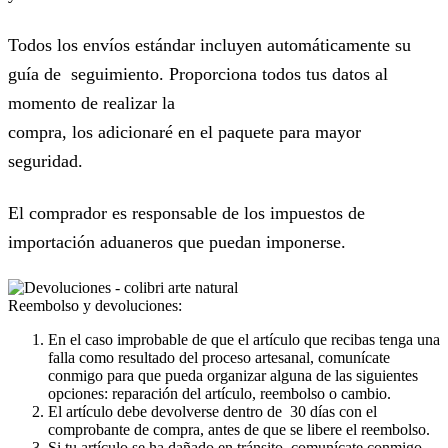
Todos los envíos estándar incluyen automáticamente su
guía de seguimiento. Proporciona todos tus datos al
momento de realizar la
compra, los adicionaré en el paquete para mayor
seguridad.
El comprador es responsable de los impuestos de
importación aduaneros que puedan imponerse.
Reembolso y devoluciones:
En el caso improbable de que el artículo que recibas tenga una
falla como resultado del proceso artesanal, comunícate
conmigo para que pueda organizar alguna de las siguientes
opciones: reparación del artículo, reembolso o cambio.
El artículo debe devolverse dentro de 30 días con el
comprobante de compra, antes de que se libere el reembolso.
Si tu artículo se ha dañado en tránsito, comunícate conmigo