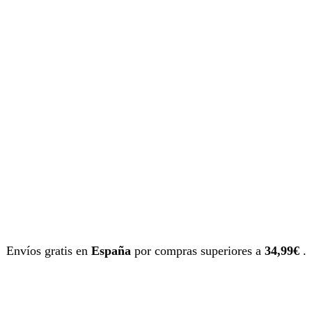
Envíos gratis en
España
por compras superiores a
34,99€
.