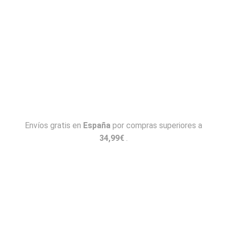
Envíos gratis en
España
por compras superiores a
34,99€
.