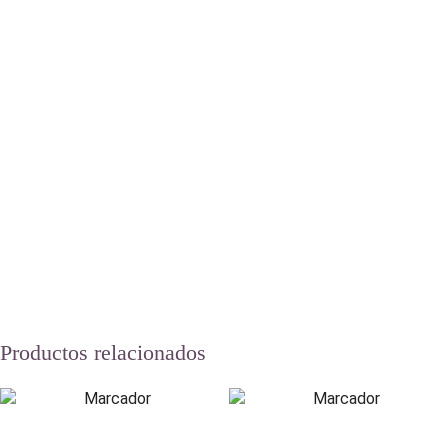
Productos relacionados