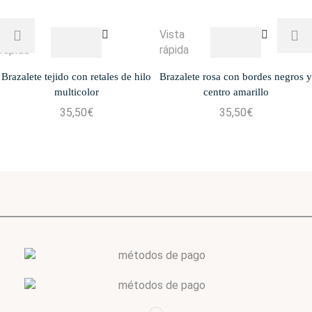
Vista
Vista
rápida
rápida
Brazalete tejido con retales de hilo
Brazalete rosa con bordes negros y
multicolor
centro amarillo
35,50
€
35,50
€