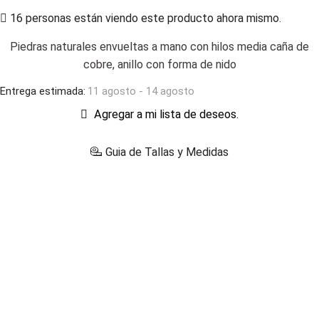
16 personas están viendo este producto ahora mismo.
Piedras naturales envueltas a mano con hilos media caña de
cobre, anillo con forma de nido
Entrega estimada:
11 agosto - 14 agosto
Agregar a mi lista de deseos.
Guia de Tallas y Medidas