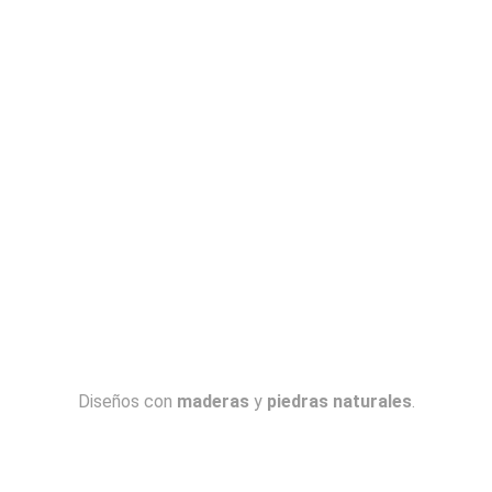
Diseños con
maderas
y
piedras naturales
.