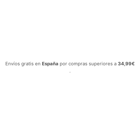
Envíos gratis en
España
por compras superiores a
34,99€
.