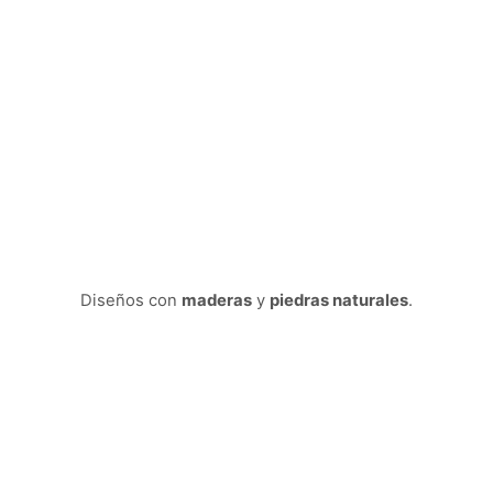
Diseños con
maderas
y
piedras naturales
.