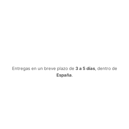
Entregas en un breve plazo de
3 a 5 días
, dentro de
España
.