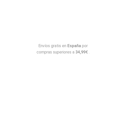
Envíos gratis en
España
por
compras superiores a
34,99€
.