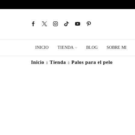
INICIO
TIENDA
BLOG
SOBRE MI
Inicio
Tienda
Palos para el pelo