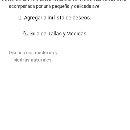
acompañada por una pequeña y delicada ave.
Agregar a mi lista de deseos.
Guia de Tallas y Medidas
Diseños con
maderas
y
piedras naturales
.