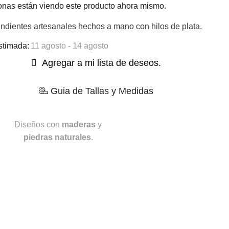
nas están viendo este producto ahora mismo.
ndientes artesanales hechos a mano con hilos de plata.
stimada:
11 agosto - 14 agosto
Agregar a mi lista de deseos.
Guia de Tallas y Medidas
Diseños con
maderas
y
piedras naturales
.