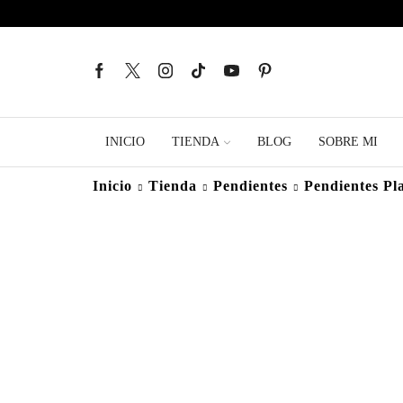
INICIO
TIENDA
BLOG
SOBRE MI
Inicio
Tienda
Pendientes
Pendientes Pl