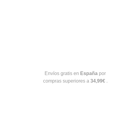
Envíos gratis en
España
por
compras superiores a
34,99€
.