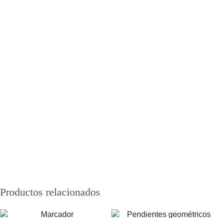
Productos relacionados