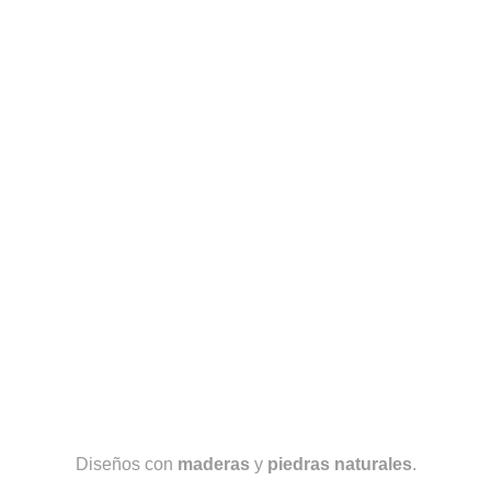
Diseños con
maderas
y
piedras naturales
.