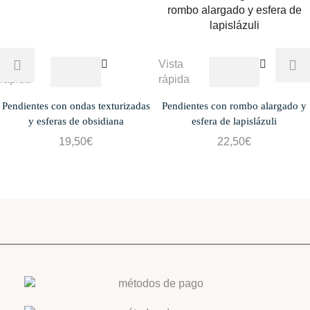
Vista
Vista
rápida
rápida
Pendientes con ondas texturizadas
Pendientes con rombo alargado y
y esferas de obsidiana
esfera de lapislázuli
19,50
€
22,50
€