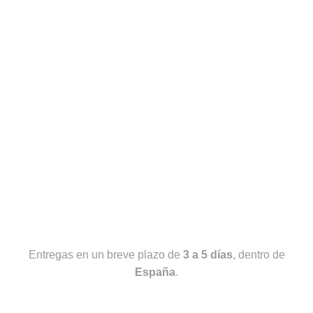
Entregas en un breve plazo de
3 a 5 días
, dentro de
España
.