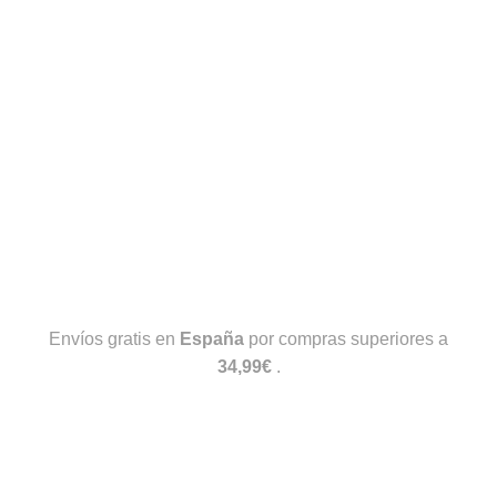
Envíos gratis en
España
por compras superiores a
34,99€
.