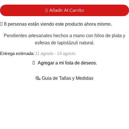
Añadir Al Carrito
8 personas están viendo este producto ahora mismo.
Pendientes artesanales hechos a mano con hilos de plata y
esferas de lapislázuli natural.
Entrega estimada:
11 agosto - 14 agosto
Agregar a mi lista de deseos.
Guia de Tallas y Medidas